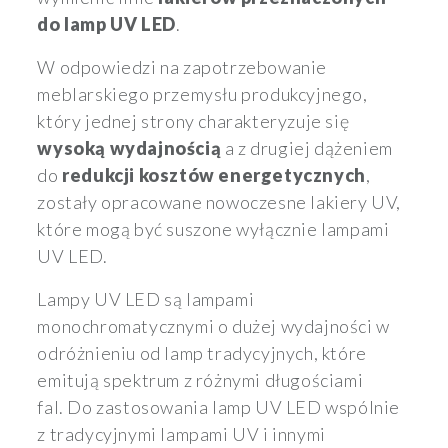
do lamp UV LED
.
W odpowiedzi na zapotrzebowanie
meblarskiego przemysłu produkcyjnego,
który jednej strony charakteryzuje się
wysoką wydajnością
a z drugiej dążeniem
do
redukcji kosztów energetycznych
,
zostały opracowane nowoczesne lakiery UV,
które mogą być suszone wyłącznie lampami
UV LED.
Lampy UV LED są lampami
monochromatycznymi o dużej wydajności w
odróżnieniu od lamp tradycyjnych, które
emitują spektrum z różnymi długościami
fal. Do zastosowania lamp UV LED wspólnie
z tradycyjnymi lampami UV i innymi