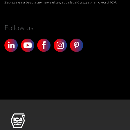
Zapisz się na bezpłatny newsletter, aby śledzić wszystkie nowości ICA.
Follow us