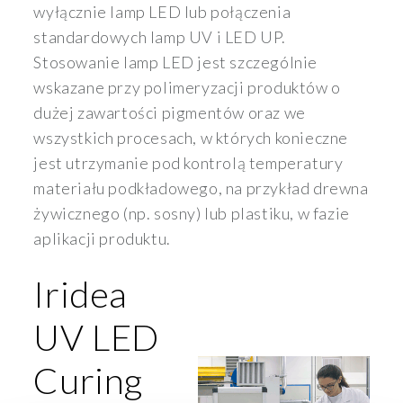
wyłącznie lamp LED lub połączenia
standardowych lamp UV i LED UP.
Stosowanie lamp LED jest szczególnie
wskazane przy polimeryzacji produktów o
dużej zawartości pigmentów oraz we
wszystkich procesach, w których konieczne
jest utrzymanie pod kontrolą temperatury
materiału podkładowego, na przykład drewna
żywicznego (np. sosny) lub plastiku, w fazie
aplikacji produktu.
Iridea
UV LED
Curing