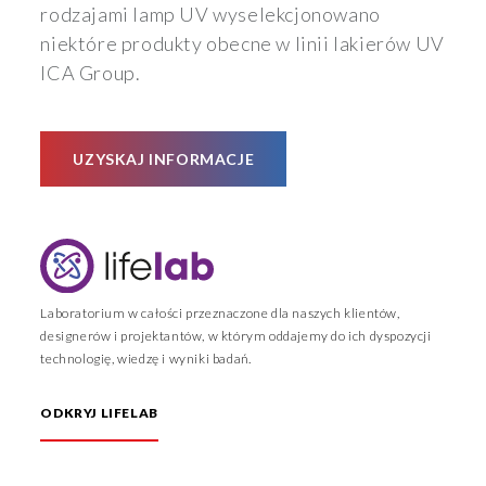
rodzajami lamp UV wyselekcjonowano
niektóre produkty obecne w linii lakierów UV
ICA Group.
UZYSKAJ INFORMACJE
Laboratorium w całości przeznaczone dla naszych klientów,
designerów i projektantów, w którym oddajemy do ich dyspozycji
technologię, wiedzę i wyniki badań.
ODKRYJ LIFELAB