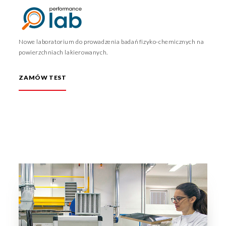
Nowe laboratorium do prowadzenia badań fizyko-chemicznych na
powierzchniach lakierowanych.
ZAMÓW TEST